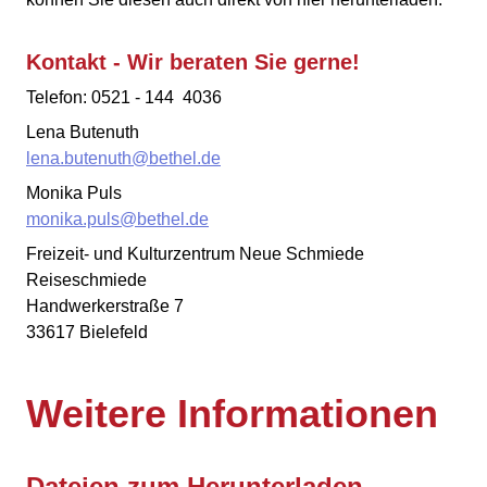
Kontakt - Wir beraten Sie gerne!
Telefon: 0521 - 144 4036
Lena Butenuth
lena.butenuth@bethel.de
Monika Puls
monika.puls@bethel.de
Freizeit- und Kulturzentrum Neue Schmiede
Reiseschmiede
Handwerkerstraße 7
33617 Bielefeld
Weitere Informationen
Dateien zum Herunterladen