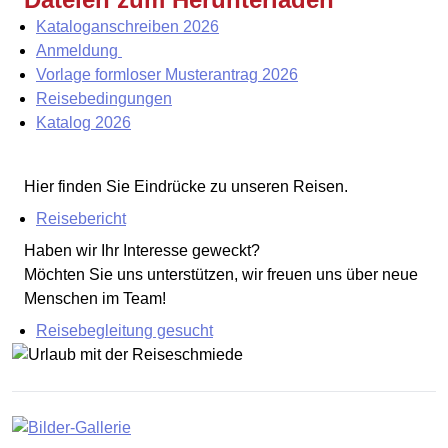
Kataloganschreiben 2026
Anmeldung
Vorlage formloser Musterantrag 2026
Reisebedingungen
Katalog 2026
Hier finden Sie Eindrücke zu unseren Reisen.
Reisebericht
Haben wir Ihr Interesse geweckt?
Möchten Sie uns unterstützen, wir freuen uns über neue
Menschen im Team!
Reisebegleitung gesucht