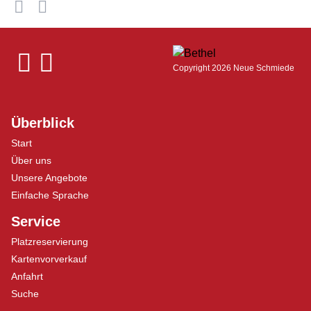
Copyright 2026 Neue Schmiede
Überblick
Start
Über uns
Unsere Angebote
Einfache Sprache
Service
Platzreservierung
Kartenvorverkauf
Anfahrt
Suche