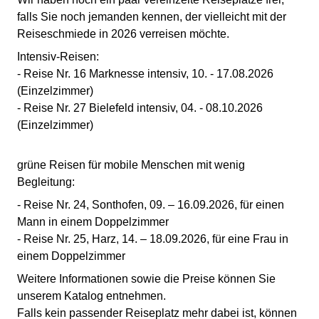
falls Sie noch jemanden kennen, der vielleicht mit der
Reiseschmiede in 2026 verreisen möchte.
Intensiv-Reisen:
- Reise Nr. 16 Marknesse intensiv, 10. - 17.08.2026
(Einzelzimmer)
- Reise Nr. 27 Bielefeld intensiv, 04. - 08.10.2026
(Einzelzimmer)
grüne Reisen für mobile Menschen mit wenig
Begleitung:
- Reise Nr. 24, Sonthofen, 09. – 16.09.2026, für einen
Mann in einem Doppelzimmer
- Reise Nr. 25, Harz, 14. – 18.09.2026, für eine Frau in
einem Doppelzimmer
Weitere Informationen sowie die Preise können Sie
unserem Katalog entnehmen.
Falls kein passender Reiseplatz mehr dabei ist, können