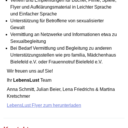
Verleih und Empfehlungen für Bücher, Filme, Spiele,
Flyer und Aufklärungsmaterial in Leichter Sprache
und Einfacher Sprache
Unterstützung für Betroffene von sexualisierter
Gewalt
Vermittlung an Netzwerke und Informationen etwa zu
Sexualbegleitung
Bei Bedarf Vermittlung und Begleitung zu anderen
Unterstützungsstellen wie pro familia, Mädchenhaus
Bielefeld e.V. oder Frauennotruf Bielefeld e.V.
Wir freuen uns auf Sie!
Ihr
LebensLust
Team
Anna Schmitt, Julian Beier, Lena Friedrichs & Martina
Kretschmer
LebensLust Flyer zum herunterladen