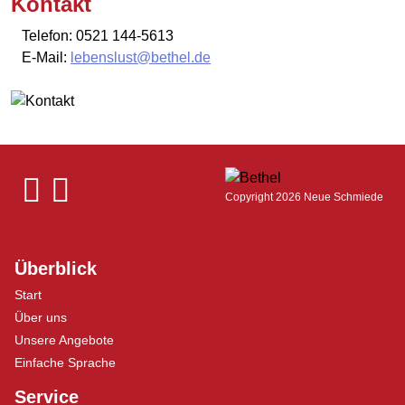
Kontakt
Telefon: 0521 144-5613
E-Mail:
lebenslust@bethel.de
Copyright 2026 Neue Schmiede
Überblick
Start
Über uns
Unsere Angebote
Einfache Sprache
Service