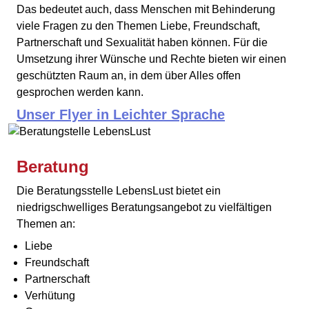
Das bedeutet auch, dass Menschen mit Behinderung
viele Fragen zu den Themen Liebe, Freundschaft,
Partnerschaft und Sexualität haben können. Für die
Umsetzung ihrer Wünsche und Rechte bieten wir einen
geschützten Raum an, in dem über Alles offen
gesprochen werden kann.
Unser Flyer in Leichter Sprache
Beratung
Die Beratungsstelle LebensLust bietet ein
niedrigschwelliges Beratungsangebot zu vielfältigen
Themen an:
Liebe
Freundschaft
Partnerschaft
Verhütung