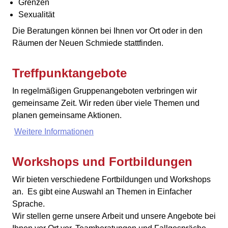
Grenzen
Sexualität
Die Beratungen können bei Ihnen vor Ort oder in den
Räumen der Neuen Schmiede stattfinden.
Treffpunktangebote
In regelmäßigen Gruppenangeboten verbringen wir
gemeinsame Zeit. Wir reden über viele Themen und
planen gemeinsame Aktionen.
Weitere Informationen
Workshops und Fortbildungen
Wir bieten verschiedene Fortbildungen und Workshops
an. Es gibt eine Auswahl an Themen in Einfacher
Sprache.
Wir stellen gerne unsere Arbeit und unsere Angebote bei