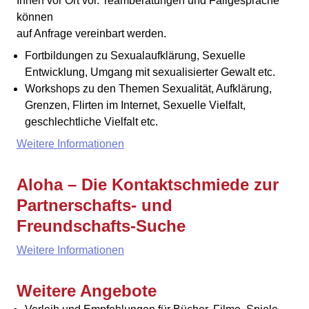
Ihnen vor Ort vor. Teamberatungen und Fallgespräche
können
auf Anfrage vereinbart werden.
Fortbildungen zu Sexualaufklärung, Sexuelle
Entwicklung, Umgang mit sexualisierter Gewalt etc.
Workshops zu den Themen Sexualität, Aufklärung,
Grenzen, Flirten im Internet, Sexuelle Vielfalt,
geschlechtliche Vielfalt etc.
Weitere Informationen
Aloha – Die Kontaktschmiede zur
Partnerschafts- und
Freundschafts-Suche
Weitere Informationen
Weitere Angebote