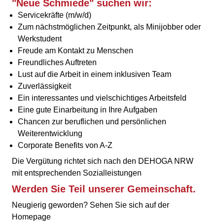
"Neue Schmiede" suchen wir:
Servicekräfte (m/w/d)
Zum nächstmöglichen Zeitpunkt, als Minijobber oder
Werkstudent
Freude am Kontakt zu Menschen
Freundliches Auftreten
Lust auf die Arbeit in einem inklusiven Team
Zuverlässigkeit
Ein interessantes und vielschichtiges Arbeitsfeld
Eine gute Einarbeitung in Ihre Aufgaben
Chancen zur beruflichen und persönlichen
Weiterentwicklung
Corporate Benefits von A-Z
Die Vergütung richtet sich nach den DEHOGA NRW
mit entsprechenden Sozialleistungen
Werden Sie Teil unserer Gemeinschaft.
Neugierig geworden? Sehen Sie sich auf der
Homepage