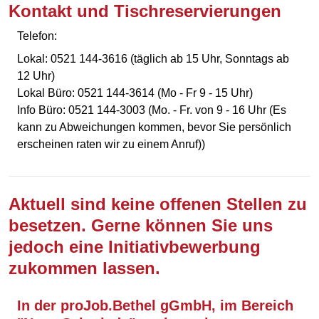
Kontakt und Tischreservierungen
Telefon:
Lokal: 0521 144-3616 (täglich ab 15 Uhr, Sonntags ab
12 Uhr)
Lokal Büro: 0521 144-3614 (Mo - Fr 9 - 15 Uhr)
Info Büro: 0521 144-3003 (Mo. - Fr. von 9 - 16 Uhr (Es
kann zu Abweichungen kommen, bevor Sie persönlich
erscheinen raten wir zu einem Anruf))
Aktuell sind keine offenen Stellen zu
besetzen. Gerne können Sie uns
jedoch eine Initiativbewerbung
zukommen lassen.
In der proJob.Bethel gGmbH, im Bereich