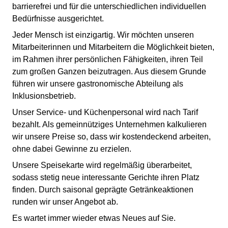
barrierefrei und für die unterschiedlichen individuellen
Bedürfnisse ausgerichtet.
Jeder Mensch ist einzigartig. Wir möchten unseren
Mitarbeiterinnen und Mitarbeitern die Möglichkeit bieten,
im Rahmen ihrer persönlichen Fähigkeiten, ihren Teil
zum großen Ganzen beizutragen. Aus diesem Grunde
führen wir unsere gastronomische Abteilung als
Inklusionsbetrieb.
Unser Service- und Küchenpersonal wird nach Tarif
bezahlt. Als gemeinnütziges Unternehmen kalkulieren
wir unsere Preise so, dass wir kostendeckend arbeiten,
ohne dabei Gewinne zu erzielen.
Unsere Speisekarte wird regelmäßig überarbeitet,
sodass stetig neue interessante Gerichte ihren Platz
finden. Durch saisonal geprägte Getränkeaktionen
runden wir unser Angebot ab.
Es wartet immer wieder etwas Neues auf Sie.