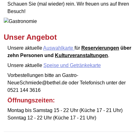
Schauen Sie (mal wieder) rein. Wir freuen uns auf Ihren
Besuch!
Unser Angebot
Unsere aktuelle
Auswahlkarte
für
Reservierungen
über
zehn Personen und
Kulturveranstaltungen
.
Unsere aktuelle
Speise und Getränkekarte
Vorbestellungen bitte an Gastro-
NeueSchmiede@bethel.de oder Telefonisch unter der
0521 144 3616
Öffnungszeiten:
Montag bis Samstag 15 - 22 Uhr (Küche 17 - 21 Uhr)
Sonntag 12 - 22 Uhr (Küche 17 - 21 Uhr)