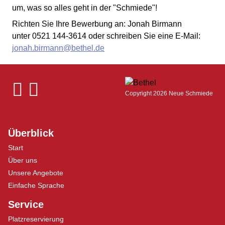
um, was so alles geht in der "Schmiede"!
Richten Sie Ihre Bewerbung an: Jonah Birmann
unter 0521 144-3614 oder schreiben Sie eine E-Mail:
jonah.birmann@bethel.de
Copyright 2026 Neue Schmiede
Überblick
Start
Über uns
Unsere Angebote
Einfache Sprache
Service
Platzreservierung