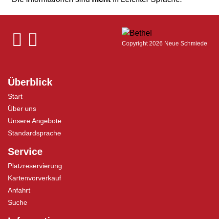
Copyright 2026 Neue Schmiede
Überblick
Start
Über uns
Unsere Angebote
Standardsprache
Service
Platzreservierung
Kartenvorverkauf
Anfahrt
Suche