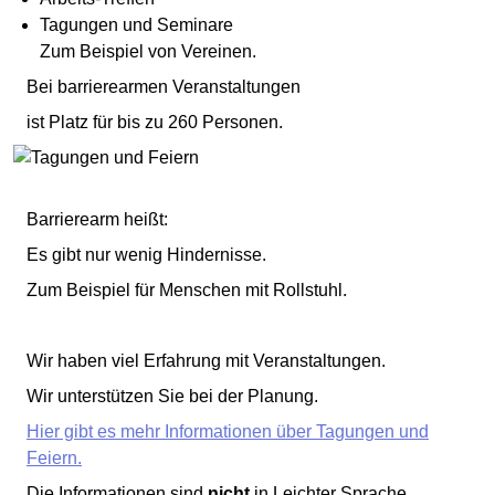
Tagungen und Seminare
Zum Beispiel von Vereinen.
Bei barrierearmen Veranstaltungen
ist Platz für bis zu 260 Personen.
Barrierearm heißt:
Es gibt nur wenig Hindernisse.
Zum Beispiel für Menschen mit Rollstuhl.
Wir haben viel Erfahrung mit Veranstaltungen.
Wir unterstützen Sie bei der Planung.
Hier gibt es mehr Informationen über Tagungen und
Feiern.
Die Informationen sind
nicht
in Leichter Sprache.